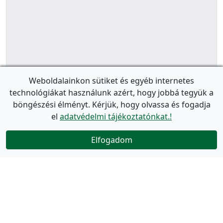
Weboldalainkon sütiket és egyéb internetes
technológiákat használunk azért, hogy jobbá tegyük a
böngészési élményt. Kérjük, hogy olvassa és fogadja
el
adatvédelmi tájékoztatónkat.!
Elfogadom
