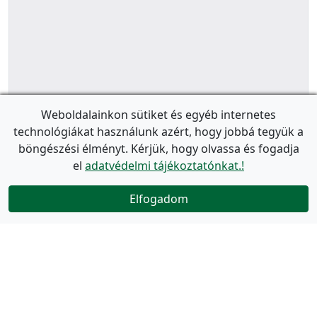
Weboldalainkon sütiket és egyéb internetes
technológiákat használunk azért, hogy jobbá tegyük a
böngészési élményt. Kérjük, hogy olvassa és fogadja
el
adatvédelmi tájékoztatónkat.!
Elfogadom
