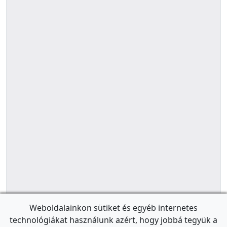
Weboldalainkon sütiket és egyéb internetes
technológiákat használunk azért, hogy jobbá tegyük a