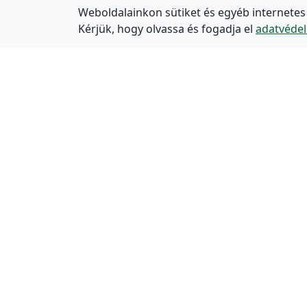
Weboldalainkon sütiket és egyéb internetes
Kérjük, hogy olvassa és fogadja el
adatvédel