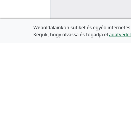
Weboldalainkon sütiket és egyéb internetes
Kérjük, hogy olvassa és fogadja el
adatvédel