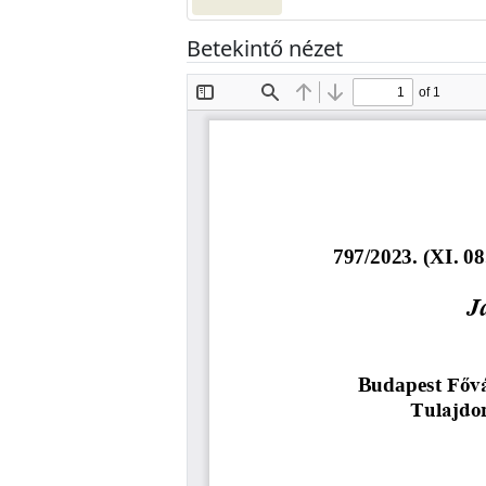
Betekintő nézet