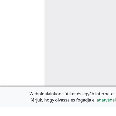
Weboldalainkon sütiket és egyéb internetes
Kérjük, hogy olvassa és fogadja el
adatvédel