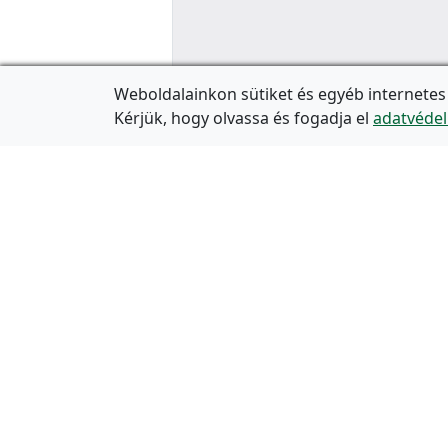
Weboldalainkon sütiket és egyéb internetes
Kérjük, hogy olvassa és fogadja el
adatvédel