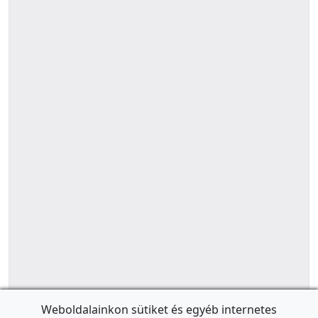
Weboldalainkon sütiket és egyéb internetes