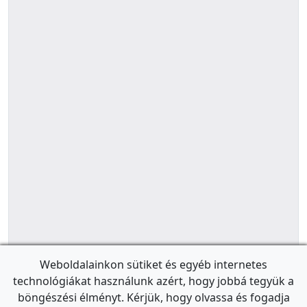
Weboldalainkon sütiket és egyéb internetes
technológiákat használunk azért, hogy jobbá tegyük a
böngészési élményt. Kérjük, hogy olvassa és fogadja