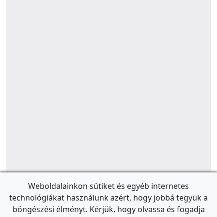
Weboldalainkon sütiket és egyéb internetes
technológiákat használunk azért, hogy jobbá tegyük a
böngészési élményt. Kérjük, hogy olvassa és fogadja