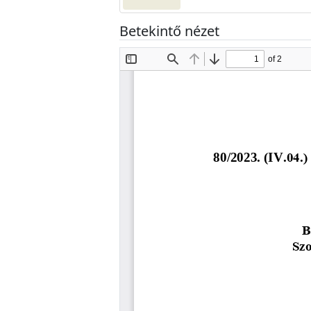
Betekintő nézet