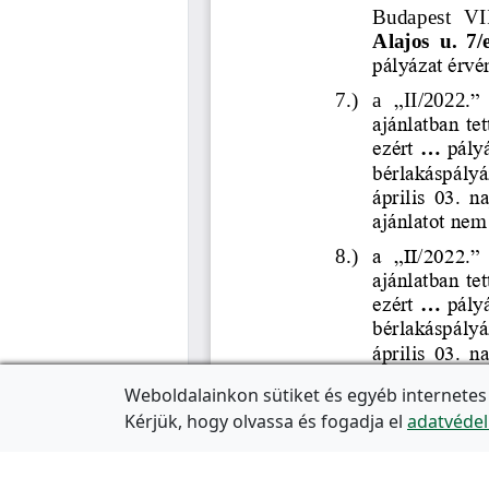
Weboldalainkon sütiket és egyéb internetes
Kérjük, hogy olvassa és fogadja el
adatvédel