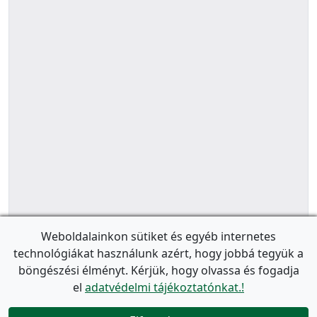
Weboldalainkon sütiket és egyéb internetes
technológiákat használunk azért, hogy jobbá tegyük a
böngészési élményt. Kérjük, hogy olvassa és fogadja
el
adatvédelmi tájékoztatónkat.!