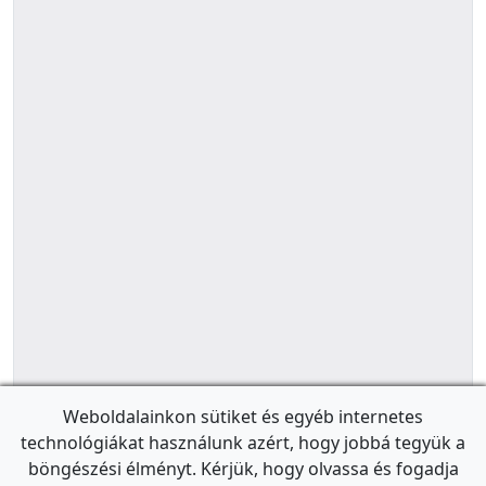
Weboldalainkon sütiket és egyéb internetes
technológiákat használunk azért, hogy jobbá tegyük a
böngészési élményt. Kérjük, hogy olvassa és fogadja