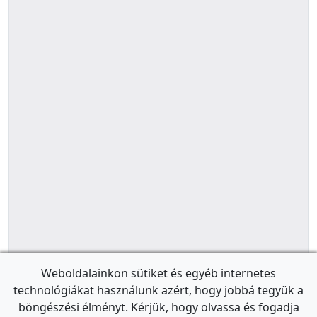
Weboldalainkon sütiket és egyéb internetes
technológiákat használunk azért, hogy jobbá tegyük a
böngészési élményt. Kérjük, hogy olvassa és fogadja