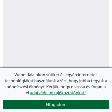
Weboldalainkon sütiket és egyéb internetes
technológiákat használunk azért, hogy jobbá tegyük a
böngészési élményt. Kérjük, hogy olvassa és fogadja
el
adatvédelmi tájékoztatónkat.!
Elfogadom
