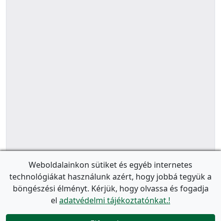
Weboldalainkon sütiket és egyéb internetes
technológiákat használunk azért, hogy jobbá tegyük a
böngészési élményt. Kérjük, hogy olvassa és fogadja
el
adatvédelmi tájékoztatónkat.!