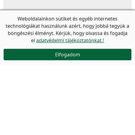
Weboldalainkon sütiket és egyéb internetes
technológiákat használunk azért, hogy jobbá tegyük a
böngészési élményt. Kérjük, hogy olvassa és fogadja
el
adatvédelmi tájékoztatónkat.!
Elfogadom
