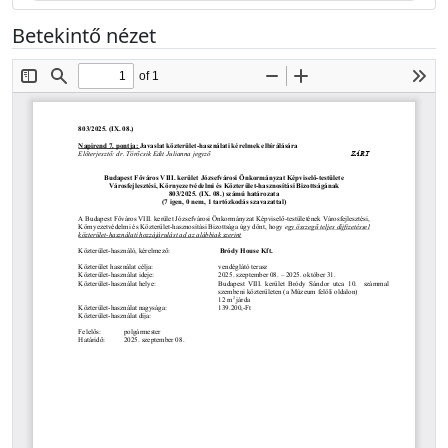
Betekintő nézet