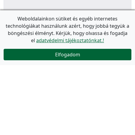
Weboldalainkon sütiket és egyéb internetes
technológiákat használunk azért, hogy jobbá tegyük a
böngészési élményt. Kérjük, hogy olvassa és fogadja
el
adatvédelmi tájékoztatónkat.!
Elfogadom
