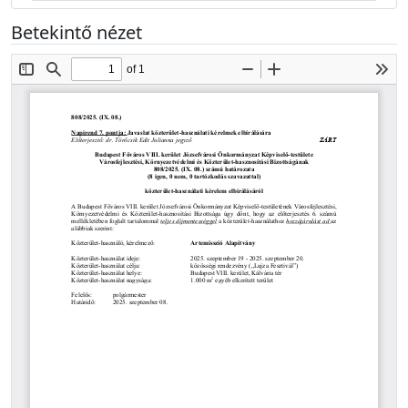
Betekintő nézet