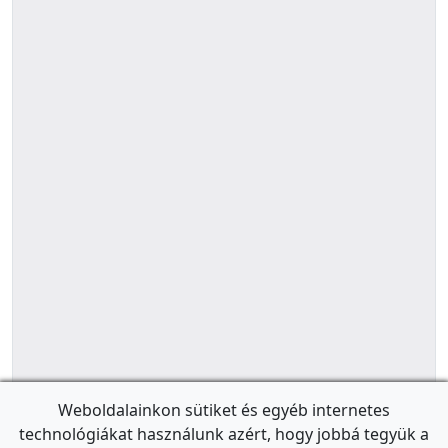
Weboldalainkon sütiket és egyéb internetes
technológiákat használunk azért, hogy jobbá tegyük a