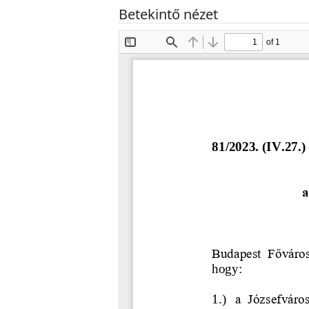
Betekintő nézet