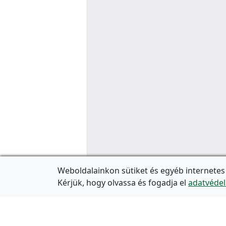
Weboldalainkon sütiket és egyéb internetes
Kérjük, hogy olvassa és fogadja el
adatvédel