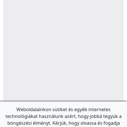
Weboldalainkon sütiket és egyéb internetes
technológiákat használunk azért, hogy jobbá tegyük a
böngészési élményt. Kérjük, hogy olvassa és fogadja