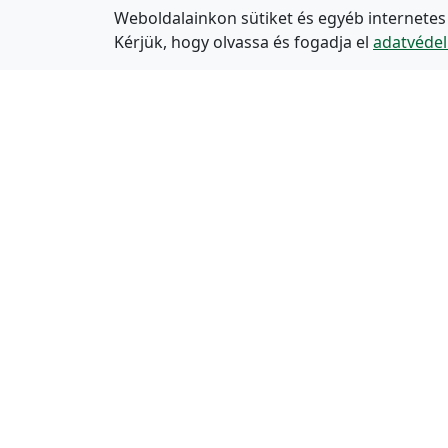
Weboldalainkon sütiket és egyéb internetes
Kérjük, hogy olvassa és fogadja el
adatvédel