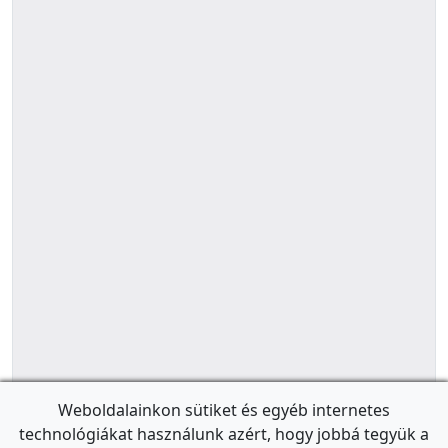
Weboldalainkon sütiket és egyéb internetes
technológiákat használunk azért, hogy jobbá tegyük a