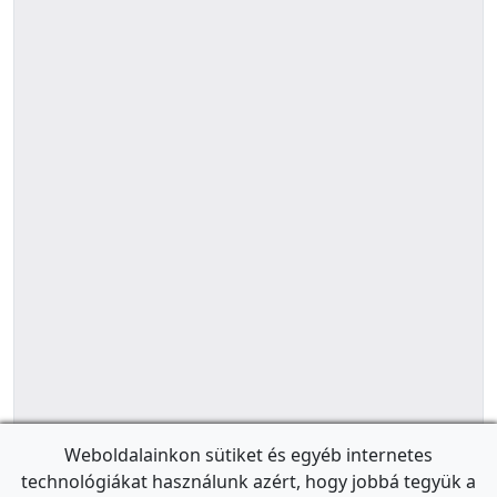
Weboldalainkon sütiket és egyéb internetes
technológiákat használunk azért, hogy jobbá tegyük a