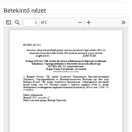
Betekintő nézet