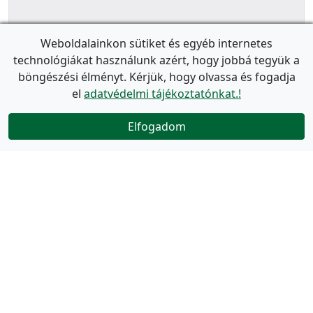
Weboldalainkon sütiket és egyéb internetes
technológiákat használunk azért, hogy jobbá tegyük a
böngészési élményt. Kérjük, hogy olvassa és fogadja
el
adatvédelmi tájékoztatónkat.!
Elfogadom
