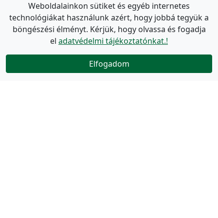
Weboldalainkon sütiket és egyéb internetes
technológiákat használunk azért, hogy jobbá tegyük a
böngészési élményt. Kérjük, hogy olvassa és fogadja
el
adatvédelmi tájékoztatónkat.!
Elfogadom
