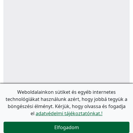
Weboldalainkon sütiket és egyéb internetes
technológiákat használunk azért, hogy jobbá tegyük a
böngészési élményt. Kérjük, hogy olvassa és fogadja
el
adatvédelmi tájékoztatónkat.!
Elfogadom
