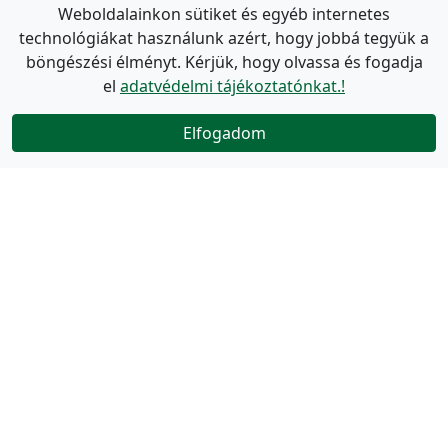
Weboldalainkon sütiket és egyéb internetes
technológiákat használunk azért, hogy jobbá tegyük a
böngészési élményt. Kérjük, hogy olvassa és fogadja
el
adatvédelmi tájékoztatónkat.!
Elfogadom
