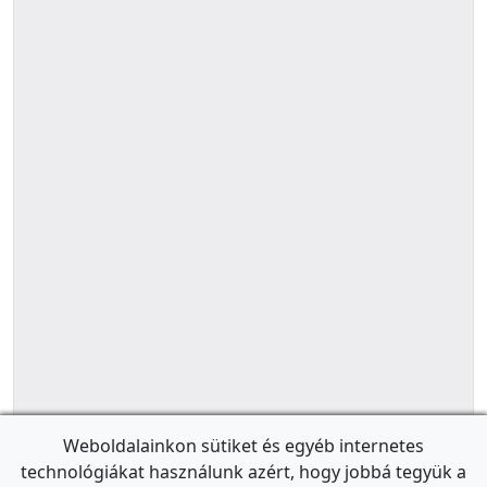
Weboldalainkon sütiket és egyéb internetes
technológiákat használunk azért, hogy jobbá tegyük a