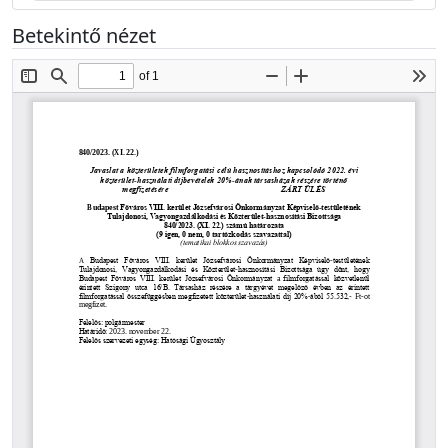
Betekintő nézet