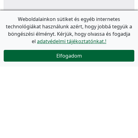
Weboldalainkon sütiket és egyéb internetes
technológiákat használunk azért, hogy jobbá tegyük a
böngészési élményt. Kérjük, hogy olvassa és fogadja
el
adatvédelmi tájékoztatónkat.!
Elfogadom
