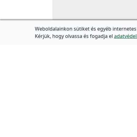
Weboldalainkon sütiket és egyéb internetes
Kérjük, hogy olvassa és fogadja el
adatvédel