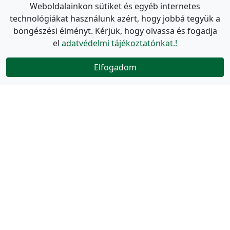
Weboldalainkon sütiket és egyéb internetes
technológiákat használunk azért, hogy jobbá tegyük a
böngészési élményt. Kérjük, hogy olvassa és fogadja
el
adatvédelmi tájékoztatónkat.!
Elfogadom
