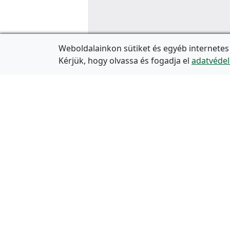
Weboldalainkon sütiket és egyéb internetes
Kérjük, hogy olvassa és fogadja el
adatvédel