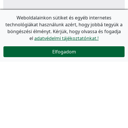
Weboldalainkon sütiket és egyéb internetes
technológiákat használunk azért, hogy jobbá tegyük a
böngészési élményt. Kérjük, hogy olvassa és fogadja
el
adatvédelmi tájékoztatónkat.!
Elfogadom
