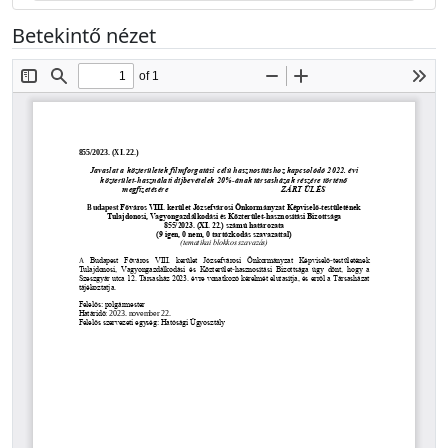
Betekintő nézet