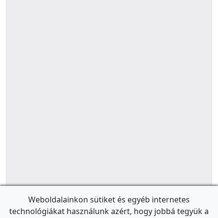
Weboldalainkon sütiket és egyéb internetes
technológiákat használunk azért, hogy jobbá tegyük a