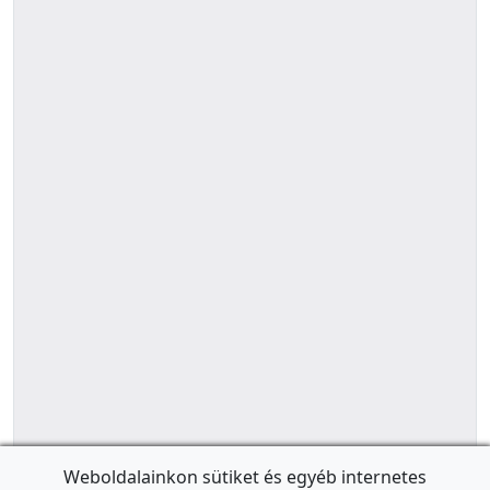
Weboldalainkon sütiket és egyéb internetes