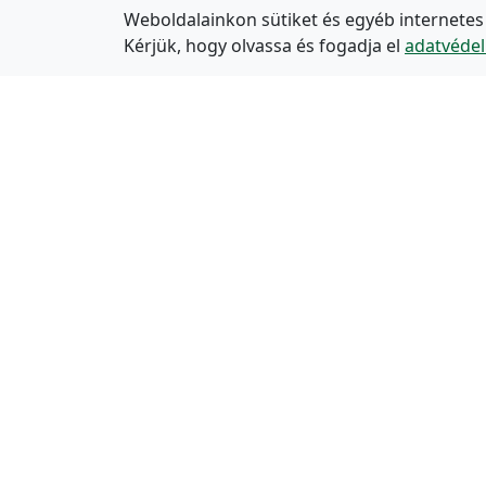
Weboldalainkon sütiket és egyéb internetes
Kérjük, hogy olvassa és fogadja el
adatvédel