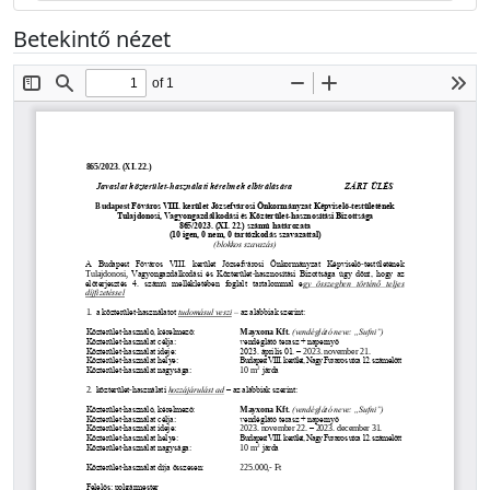
Betekintő nézet