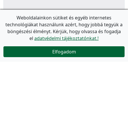
Weboldalainkon sütiket és egyéb internetes
technológiákat használunk azért, hogy jobbá tegyük a
böngészési élményt. Kérjük, hogy olvassa és fogadja
el
adatvédelmi tájékoztatónkat.!
Elfogadom
