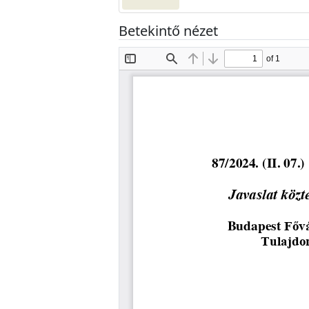
Betekintő nézet