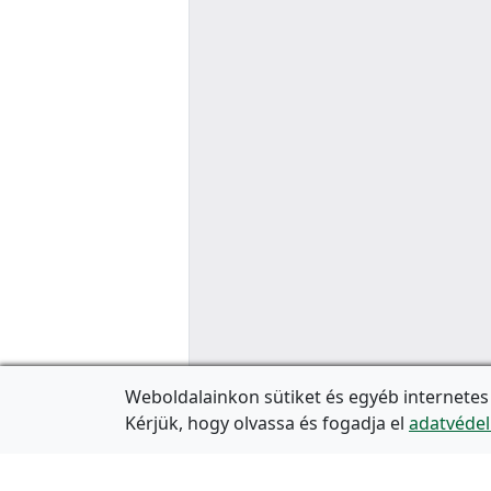
Weboldalainkon sütiket és egyéb internetes
Kérjük, hogy olvassa és fogadja el
adatvédel