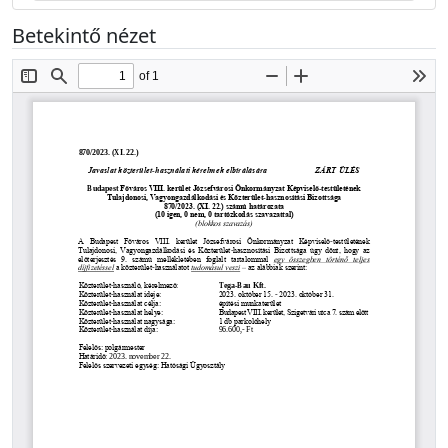
Betekintő nézet