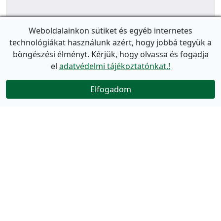
Weboldalainkon sütiket és egyéb internetes
technológiákat használunk azért, hogy jobbá tegyük a
böngészési élményt. Kérjük, hogy olvassa és fogadja
el
adatvédelmi tájékoztatónkat.!
Elfogadom
