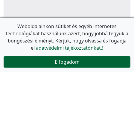
Weboldalainkon sütiket és egyéb internetes
technológiákat használunk azért, hogy jobbá tegyük a
böngészési élményt. Kérjük, hogy olvassa és fogadja
el
adatvédelmi tájékoztatónkat.!
Elfogadom
