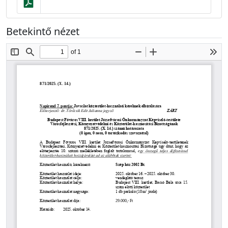
Betekintő nézet