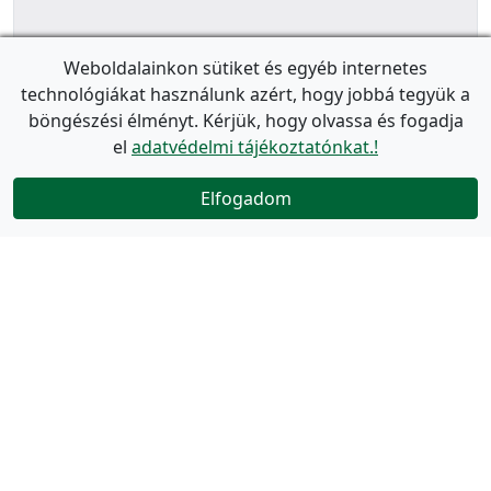
Weboldalainkon sütiket és egyéb internetes
technológiákat használunk azért, hogy jobbá tegyük a
böngészési élményt. Kérjük, hogy olvassa és fogadja
el
adatvédelmi tájékoztatónkat.!
Elfogadom
