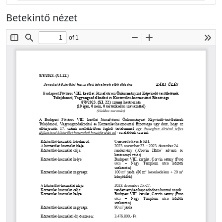
Betekintő nézet