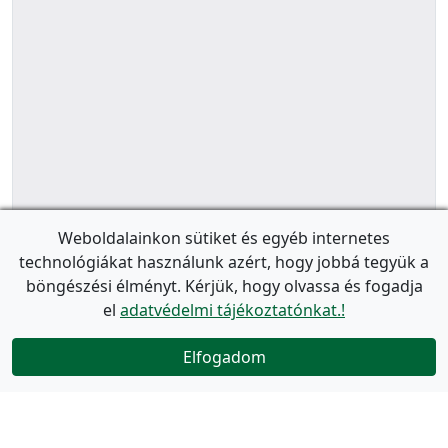
Weboldalainkon sütiket és egyéb internetes
technológiákat használunk azért, hogy jobbá tegyük a
böngészési élményt. Kérjük, hogy olvassa és fogadja
el
adatvédelmi tájékoztatónkat.!
Elfogadom
