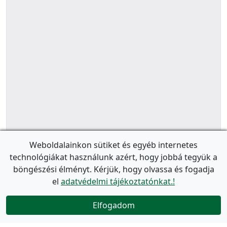
Weboldalainkon sütiket és egyéb internetes
technológiákat használunk azért, hogy jobbá tegyük a
böngészési élményt. Kérjük, hogy olvassa és fogadja
el
adatvédelmi tájékoztatónkat.!
Elfogadom
