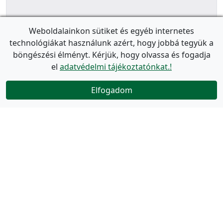
Weboldalainkon sütiket és egyéb internetes
technológiákat használunk azért, hogy jobbá tegyük a
böngészési élményt. Kérjük, hogy olvassa és fogadja
el
adatvédelmi tájékoztatónkat.!
Elfogadom
