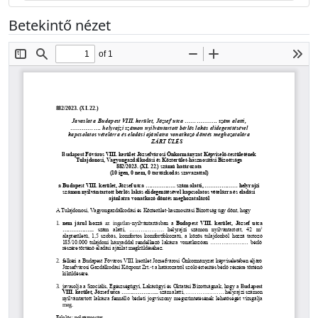
Betekintő nézet