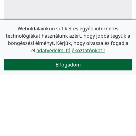
Weboldalainkon sütiket és egyéb internetes
technológiákat használunk azért, hogy jobbá tegyük a
böngészési élményt. Kérjük, hogy olvassa és fogadja
el
adatvédelmi tájékoztatónkat.!
Elfogadom
