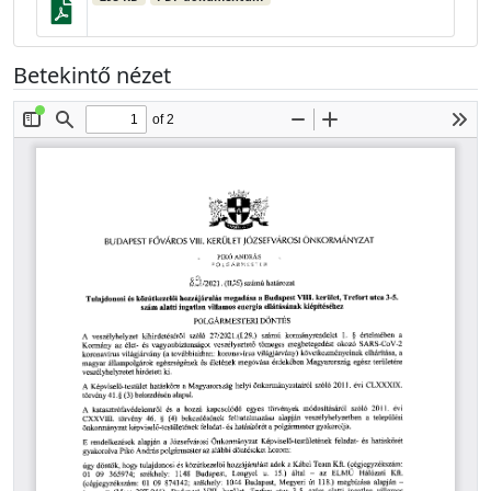
Betekintő nézet