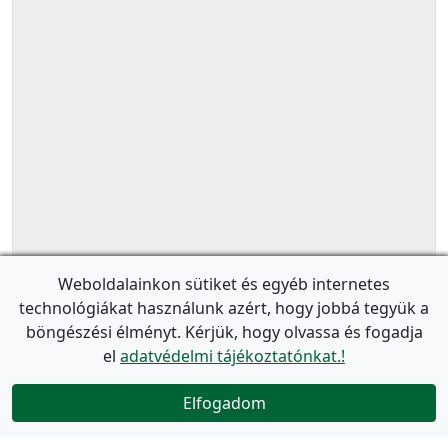
Weboldalainkon sütiket és egyéb internetes
technológiákat használunk azért, hogy jobbá tegyük a
böngészési élményt. Kérjük, hogy olvassa és fogadja
el
adatvédelmi tájékoztatónkat.!
Elfogadom
