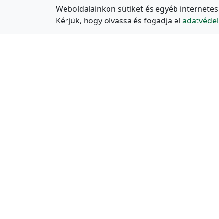
Weboldalainkon sütiket és egyéb internetes
Kérjük, hogy olvassa és fogadja el
adatvédel