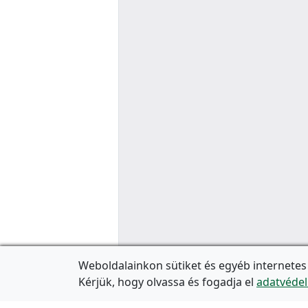
Weboldalainkon sütiket és egyéb internetes
Kérjük, hogy olvassa és fogadja el
adatvédel