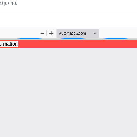
május 10.