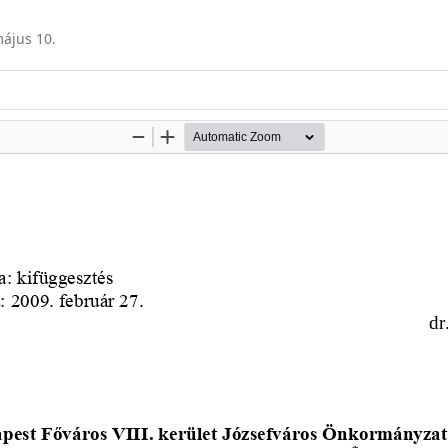
május 10.